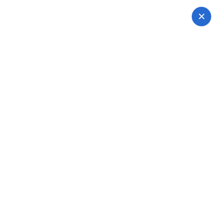
登录平台
✕
标签云列表
按标签聚合浏览相关文章
皇马巴萨主场战绩差异，球迷关注点分析