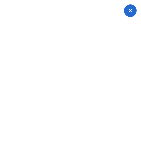
登录平台
✕
标签云列表
按标签聚合浏览相关文章
电竞战队核心转会，薪资分歧，市场反应冷淡 - 美高梅