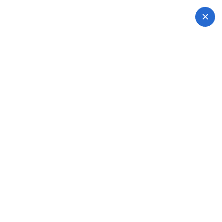
登录平台
✕
标签云列表
按标签聚合浏览相关文章
好莱坞新片口碑两极分化，观众评价差异显著