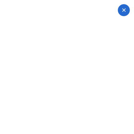
✕
彩
资讯中心
联系我们
登录平台