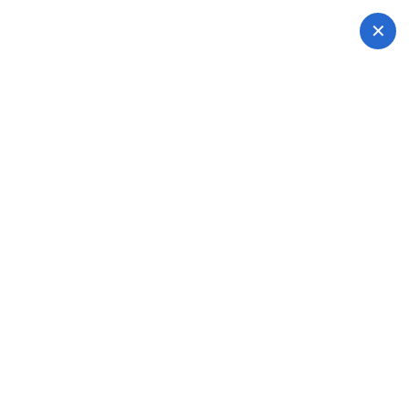
✕
彩
资讯中心
联系我们
登录平台