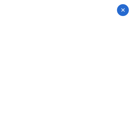
登录平台
✕
标签云列表
按标签聚合浏览相关文章
智能硬件新品，性能参数对比，用户体验差异