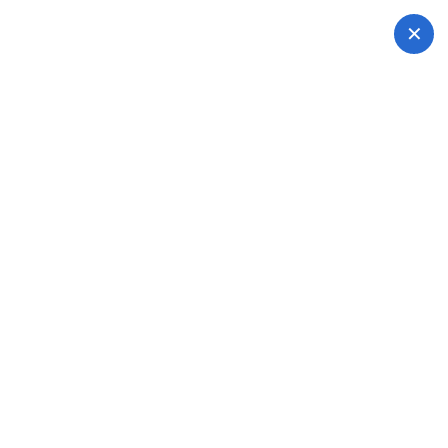
✕
彩
资讯中心
联系我们
登录平台